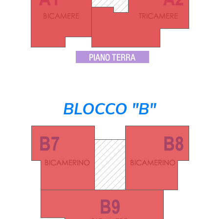
BLOCCO "B"