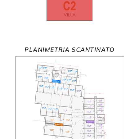
PLANIMETRIA SCANTINATO