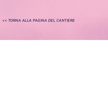
<< TORNA ALLA PAGINA DEL CANTIERE