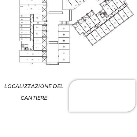
LOCALIZZAZIONE DEL
CANTIERE