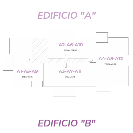
EDIFICIO "A"
EDIFICIO "B"