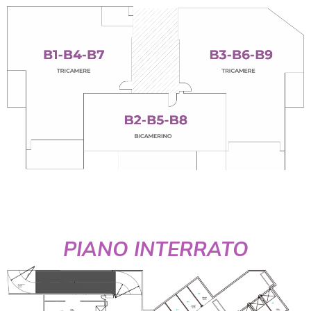
PIANO INTERRATO