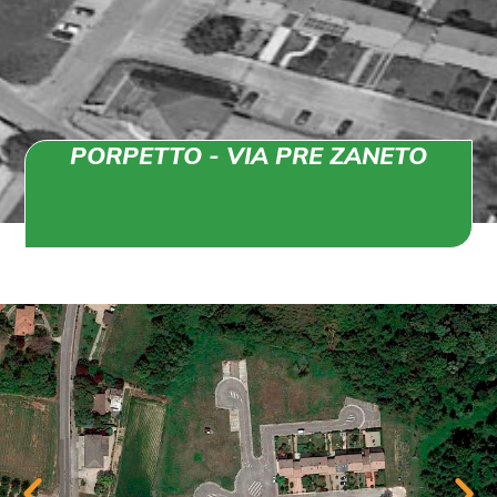
PORPETTO - VIA PRE ZANETO